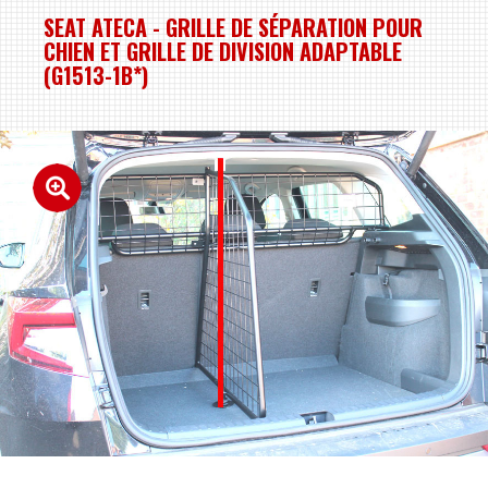
SEAT ATECA - GRILLE DE SÉPARATION POUR
CHIEN ET GRILLE DE DIVISION ADAPTABLE
(G1513-1B*)