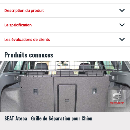
Description du produit
La spécification
Les évaluations de clients
Produits connexes
SEAT Ateca - Grille de Séparation pour Chien