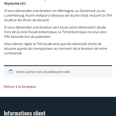
Royaume-Uni :
Si vous demandez une livraison en Allemagne, au Danemark ou au
Luxembourg, le prix indiqué ci-dessous est le prix total, incluant la TVA
locale et les droits de douane.
Si vous demandez une livraison vers toute autre destination située
hors de la zone fiscale britannique, la TVA britannique ne vous sera
PAS facturée lors du paiement.
Vous devrez régler la TVA locale ainsi que les éventuels droits de
douane auprès du transporteur au moment de la livraison de votre
commande.
Votre panier est actuellement vide.
Retour à la boutique
Informations client