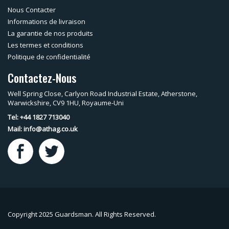
Nous Contacter
Informations de livraison
La garantie de nos produits
Les termes et conditions
Politique de confidentialité
Contactez-Nous
Well Spring Close, Carlyon Road Industrial Estate, Atherstone,
Warwickshire, CV9 1HU, Royaume-Uni
Tel: +44 1827 713040
Mail:
info@athag.co.uk
Copyright 2025 Guardsman. All Rights Reserved.