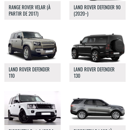
RANGE ROVER VELAR (À
LAND ROVER DEFENDER 90
PARTIR DE 2017)
(2020~)
LAND ROVER DEFENDER
LAND ROVER DEFENDER
110
130