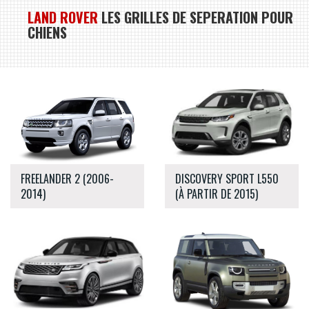
LAND ROVER
LES GRILLES DE SEPERATION POUR
CHIENS
FREELANDER 2 (2006-
DISCOVERY SPORT L550
2014)
(À PARTIR DE 2015)