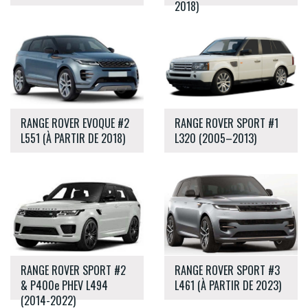
2018)
RANGE ROVER EVOQUE #2
RANGE ROVER SPORT #1
L551 (À PARTIR DE 2018)
L320 (2005–2013)
RANGE ROVER SPORT #2
RANGE ROVER SPORT #3
& P400e PHEV L494
L461 (À PARTIR DE 2023)
(2014-2022)