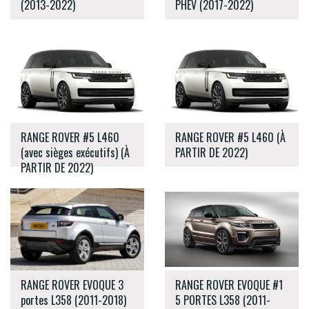
(2013-2022)
PHEV (2017-2022)
RANGE ROVER #5 L460
RANGE ROVER #5 L460 (À
(avec sièges exécutifs) (À
PARTIR DE 2022)
PARTIR DE 2022)
RANGE ROVER EVOQUE 3
RANGE ROVER EVOQUE #1
portes L358 (2011-2018)
5 PORTES L358 (2011-