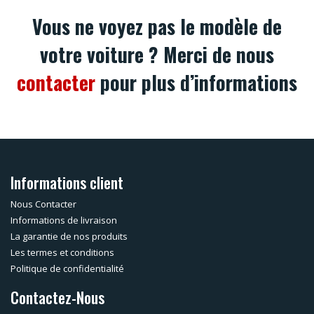
Vous ne voyez pas le modèle de
votre voiture ? Merci de nous
contacter
pour plus d’informations
Informations client
Nous Contacter
Informations de livraison
La garantie de nos produits
Les termes et conditions
Politique de confidentialité
Contactez-Nous