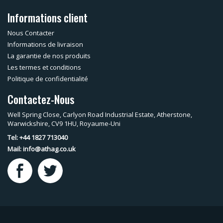
Informations client
Nous Contacter
Informations de livraison
La garantie de nos produits
Les termes et conditions
Politique de confidentialité
Contactez-Nous
Well Spring Close, Carlyon Road Industrial Estate, Atherstone,
Warwickshire, CV9 1HU, Royaume-Uni
Tel: +44 1827 713040
Mail:
info@athag.co.uk