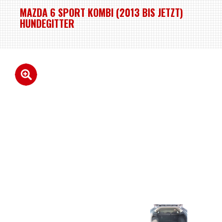
MAZDA 6 SPORT KOMBI (2013 BIS JETZT)
HUNDEGITTER