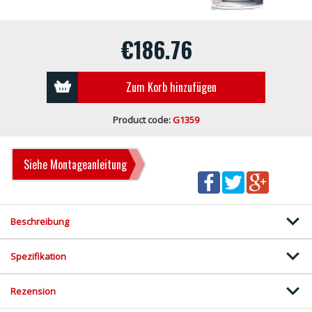
€186.76
Zum Korb hinzufügen
Product code:
G1359
Siehe Montageanleitung
Beschreibung
Spezifikation
Rezension