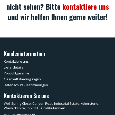
nicht sehen? Bitte
kontaktiere uns
und wir helfen Ihnen gerne weiter!
Kundeninformation
Kontaktiere uns
Lieferdetails
Produktgarantie
Geschäftsbedingungen
Datenschutz-Bestimmungen
Kontaktieren Sie uns
Well Spring Close, Carlyon Road Industrial Estate, Atherstone,
Warwickshire, CV9 1HU, Großbritannien