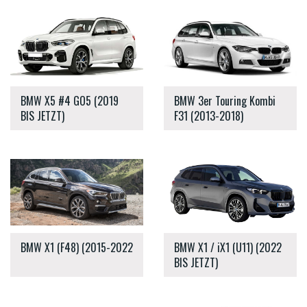
BMW X5 #4 GO5 (2019
BMW 3er Touring Kombi
BIS JETZT)
F31 (2013-2018)
BMW X1 (F48) (2015-2022
BMW X1 / iX1 (U11) (2022
BIS JETZT)