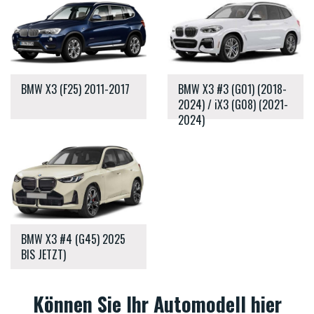
BMW X3 (F25) 2011-2017
BMW X3 #3 (G01) (2018-
2024) / iX3 (G08) (2021-
2024)
BMW X3 #4 (G45) 2025
BIS JETZT)
Können Sie Ihr Automodell hier