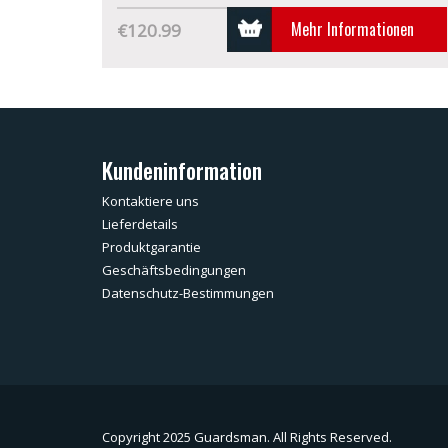
Mehr Informationen
€120.99
Kundeninformation
Kontaktiere uns
Lieferdetails
Produktgarantie
Geschäftsbedingungen
Datenschutz-Bestimmungen
Copyright 2025 Guardsman. All Rights Reserved.