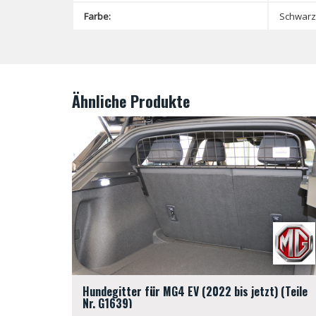
Farbe:
Schwarz
Ähnliche Produkte
Hundegitter für MG4 EV (2022 bis jetzt) (Teile
Nr. G1639)