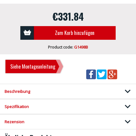
€331.84
Zum Korb hinzufügen
Product code:
G1498B
Siehe Montageanleitung
Beschreibung
Spezifikation
Rezension