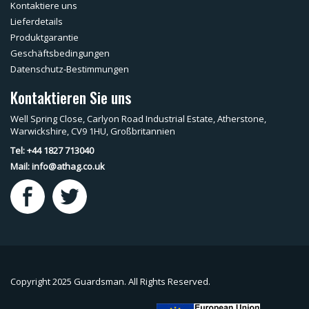
Kontaktiere uns
Lieferdetails
Produktgarantie
Geschäftsbedingungen
Datenschutz-Bestimmungen
Kontaktieren Sie uns
Well Spring Close, Carlyon Road Industrial Estate, Atherstone,
Warwickshire, CV9 1HU, Großbritannien
Tel: +44 1827 713040
Mail:
info@athag.co.uk
Copyright 2025 Guardsman. All Rights Reserved.