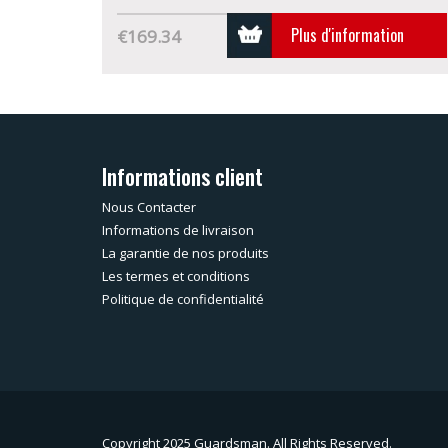
Plus d'information
€169.34
Informations client
Nous Contacter
Informations de livraison
La garantie de nos produits
Les termes et conditions
Politique de confidentialité
Copyright 2025 Guardsman. All Rights Reserved.