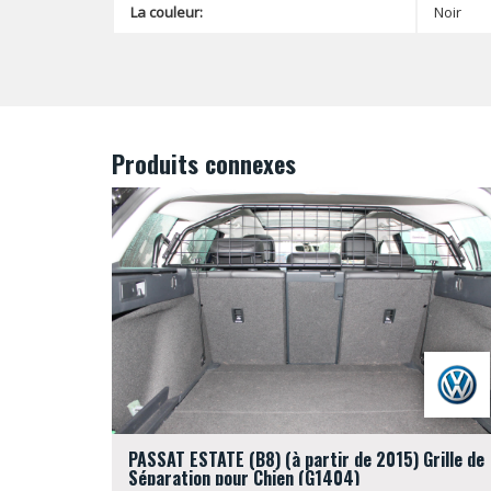
La couleur:
Noir
Produits connexes
PASSAT ESTATE (B8) (à partir de 2015) Grille de
Séparation pour Chien (G1404)