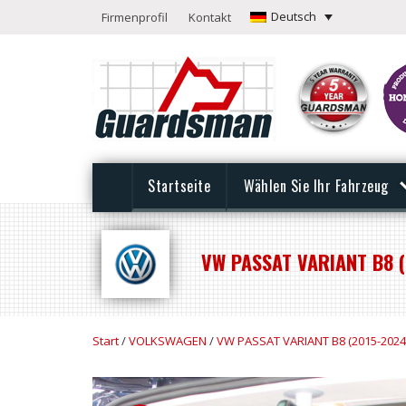
Deutsch
Firmenprofil
Kontakt
Startseite
Wählen Sie Ihr Fahrzeug
VW PASSAT VARIANT B8 (
Start
/
VOLKSWAGEN
/
VW PASSAT VARIANT B8 (2015-2024