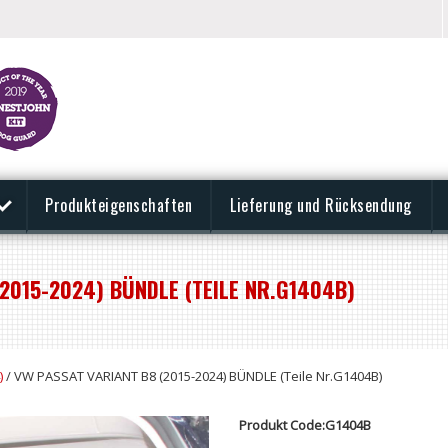
Produkteigenschaften
Lieferung und Rücksendung
2015-2024) BÜNDLE (TEILE NR.G1404B)
)
/ VW PASSAT VARIANT B8 (2015-2024) BÜNDLE (Teile Nr.G1404B)
Produkt Code:G1404B