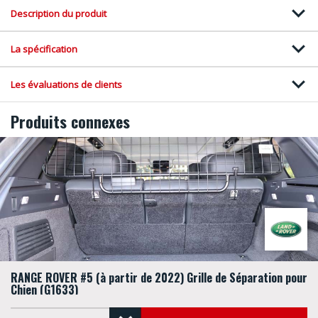
Description du produit
La spécification
Les évaluations de clients
Produits connexes
RANGE ROVER #5 (à partir de 2022) Grille de Séparation pour
Chien (G1633)