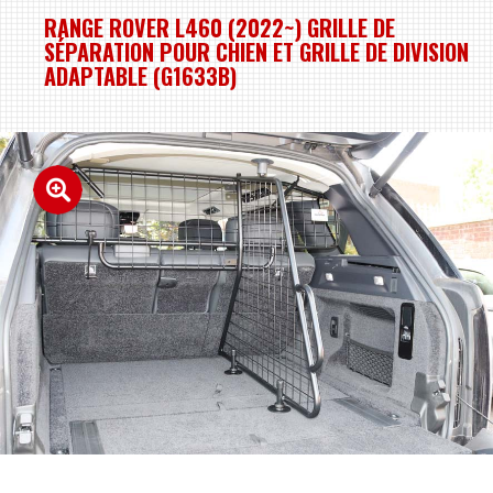
RANGE ROVER L460 (2022~) GRILLE DE
SÉPARATION POUR CHIEN ET GRILLE DE DIVISION
ADAPTABLE (G1633B)