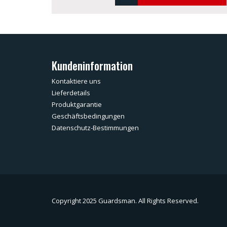
Kundeninformation
Kontaktiere uns
Lieferdetails
Produktgarantie
Geschäftsbedingungen
Datenschutz-Bestimmungen
Copyright 2025 Guardsman. All Rights Reserved.