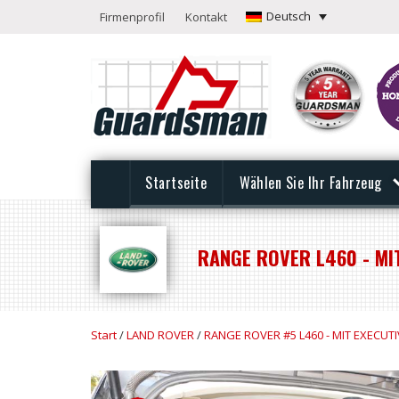
Deutsch
Firmenprofil
Kontakt
Startseite
Wählen Sie Ihr Fahrzeug
RANGE ROVER L460 - MIT
Start
/
LAND ROVER
/
RANGE ROVER #5 L460 - MIT EXECUTI