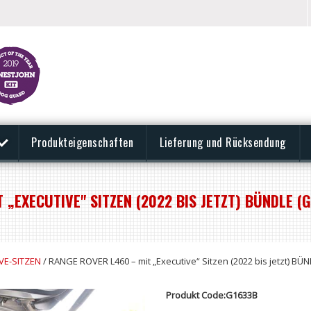
Produkteigenschaften
Lieferung und Rücksendung
 „EXECUTIVE" SITZEN (2022 BIS JETZT) BÜNDLE (
VE-SITZEN
/ RANGE ROVER L460 – mit „Executive“ Sitzen (2022 bis jetzt) BÜ
Produkt Code:G1633B