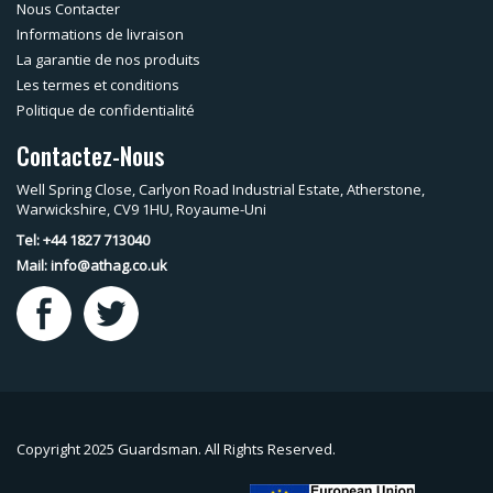
Nous Contacter
Informations de livraison
La garantie de nos produits
Les termes et conditions
Politique de confidentialité
Contactez-Nous
Well Spring Close, Carlyon Road Industrial Estate, Atherstone,
Warwickshire, CV9 1HU, Royaume-Uni
Tel: +44 1827 713040
Mail:
info@athag.co.uk
Copyright 2025 Guardsman. All Rights Reserved.