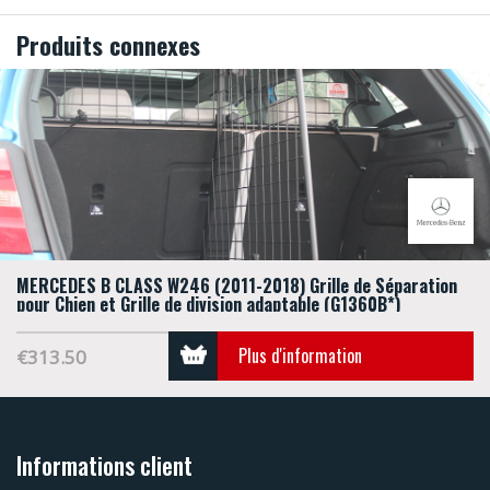
Produits connexes
MERCEDES B CLASS W246 (2011-2018) Grille de Séparation
pour Chien et Grille de division adaptable (G1360B*)
Plus d'information
€313.50
Informations client