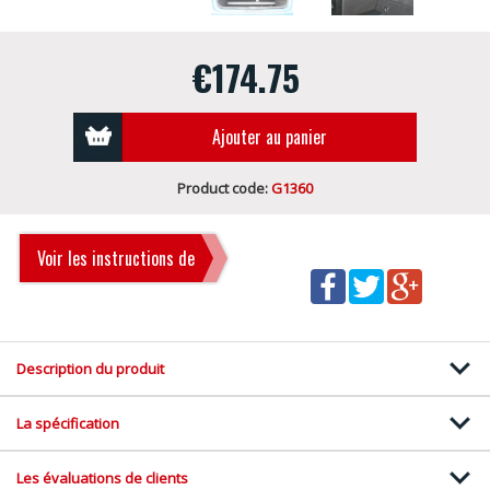
€174.75
Ajouter au panier
Product code:
G1360
Voir les instructions de
montage
Description du produit
La spécification
Les évaluations de clients