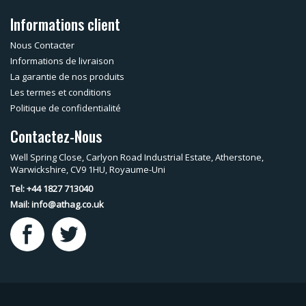
Informations client
Nous Contacter
Informations de livraison
La garantie de nos produits
Les termes et conditions
Politique de confidentialité
Contactez-Nous
Well Spring Close, Carlyon Road Industrial Estate, Atherstone,
Warwickshire, CV9 1HU, Royaume-Uni
Tel: +44 1827 713040
Mail:
info@athag.co.uk