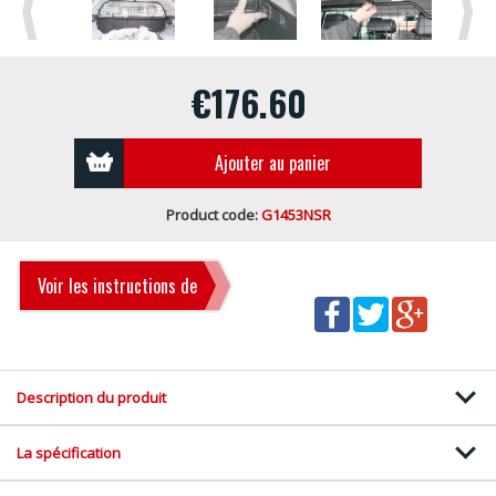
Previous
Next
€176.60
Ajouter au panier
Product code:
G1453NSR
Voir les instructions de
montage
Description du produit
La spécification