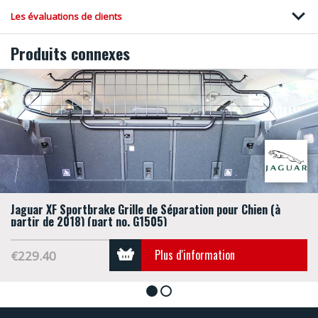
Les évaluations de clients
Produits connexes
Jaguar XF Sportbrake Grille de Séparation pour Chien (à
partir de 2018) (part no. G1505)
Plus d'information
€229.40
1
2