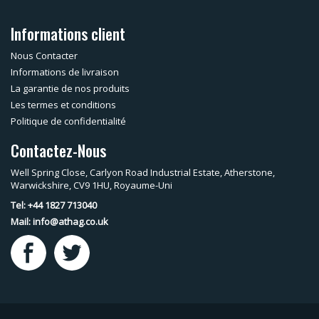
Informations client
Nous Contacter
Informations de livraison
La garantie de nos produits
Les termes et conditions
Politique de confidentialité
Contactez-Nous
Well Spring Close, Carlyon Road Industrial Estate, Atherstone,
Warwickshire, CV9 1HU, Royaume-Uni
Tel: +44 1827 713040
Mail:
info@athag.co.uk