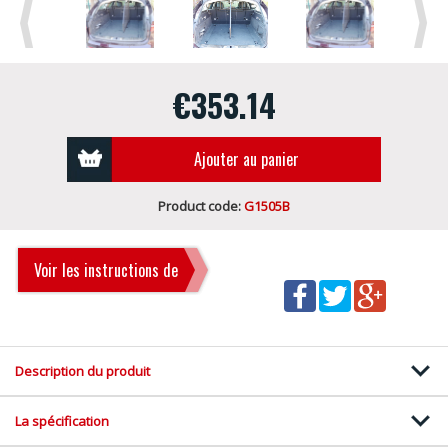
Previous
Next
€353.14
Ajouter au panier
Product code:
G1505B
Voir les instructions de
montage
Description du produit
La spécification