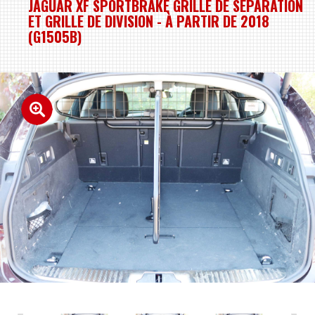
JAGUAR XF SPORTBRAKE GRILLE DE SÉPARATION
ET GRILLE DE DIVISION - À PARTIR DE 2018
(G1505B)