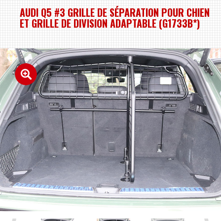
AUDI Q5 #3 GRILLE DE SÉPARATION POUR CHIEN
ET GRILLE DE DIVISION ADAPTABLE (G1733B*)