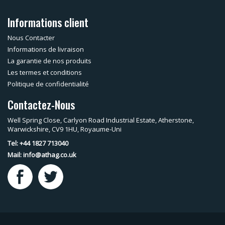
Informations client
Nous Contacter
Informations de livraison
La garantie de nos produits
Les termes et conditions
Politique de confidentialité
Contactez-Nous
Well Spring Close, Carlyon Road Industrial Estate, Atherstone,
Warwickshire, CV9 1HU, Royaume-Uni
Tel: +44 1827 713040
Mail:
info@athag.co.uk