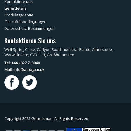
Kontaktiere uns
Lieferdetails
Produktgarantie
Geschäftsbedingungen
Datenschutz-Bestimmungen
Kontaktieren Sie uns
Well Spring Close, Carlyon Road Industrial Estate, Atherstone,
Warwickshire, CV9 1HU, Großbritannien
Tel: +44 1827 713040
Mail:
info@athag.co.uk
Copyright 2025 Guardsman. All Rights Reserved.