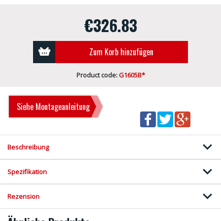
€326.83
Zum Korb hinzufügen
Product code:
G1605B*
Siehe Montageanleitung
Beschreibung
Spezifikation
Rezension