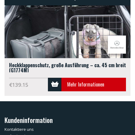
Heckklappenschutz, große Ausführung – ca. 45 cm breit
(G1774M)
Mehr Informationen
€139.15
Kundeninformation
Kontaktiere uns