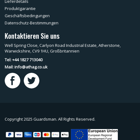
Lieferdetails
Produktgarantie
Geschäftsbedingungen
Datenschutz-Bestimmungen
Kontaktieren Sie uns
Well Spring Close, Carlyon Road Industrial Estate, Atherstone,
Warwickshire, CV9 1HU, Großbritannien
Tel: +44 1827 713040
Mail:
info@athag.co.uk
Copyright 2025 Guardsman. All Rights Reserved.