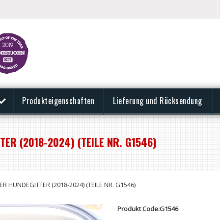
Produkteigenschaften
Lieferung und Rücksendung
ER (2018-2024) (TEILE NR. G1546)
R HUNDEGITTER (2018-2024) (TEILE NR. G1546)
Produkt Code:G1546