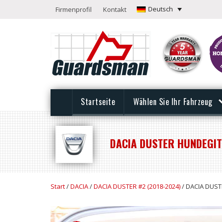
Deutsch
Firmenprofil
Kontakt
Startseite
Wählen Sie Ihr Fahrzeug
DACIA DUSTER HUNDEGITT
Start
/
DACIA
/
DACIA DUSTER #2 (2018-2024)
/ DACIA DUSTE