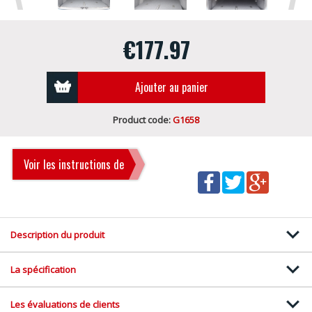
€177.97
Ajouter au panier
Product code:
G1658
Voir les instructions de
montage
Description du produit
La spécification
Les évaluations de clients