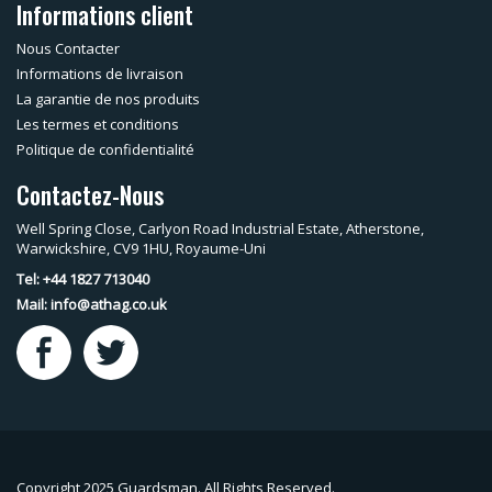
Informations client
Nous Contacter
Informations de livraison
La garantie de nos produits
Les termes et conditions
Politique de confidentialité
Contactez-Nous
Well Spring Close, Carlyon Road Industrial Estate, Atherstone,
Warwickshire, CV9 1HU, Royaume-Uni
Tel: +44 1827 713040
Mail:
info@athag.co.uk
Copyright 2025 Guardsman. All Rights Reserved.