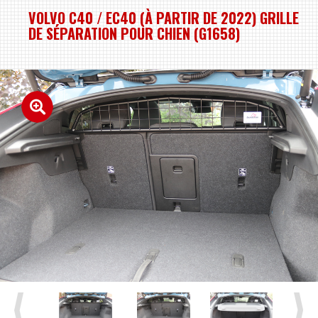
VOLVO C40 / EC40 (À PARTIR DE 2022) GRILLE
DE SÉPARATION POUR CHIEN (G1658)
Previous
Next