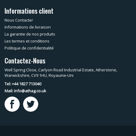
Informations client
Nous Contacter
Informations de livraison
La garantie de nos produits
Les termes et conditions
Politique de confidentialité
Contactez-Nous
Well Spring Close, Carlyon Road Industrial Estate, Atherstone,
Warwickshire, CV9 1HU, Royaume-Uni
Tel: +44 1827 713040
Mail:
info@athag.co.uk