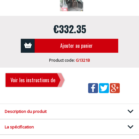
€332.35
Ajouter au panier
Product code:
G1321B
Voir les instructions de
montage
Description du produit
La spécification