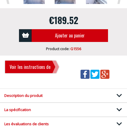
€189.52
Ajouter au panier
Product code:
G1556
Voir les instructions de
montage
Description du produit
La spécification
Les évaluations de clients