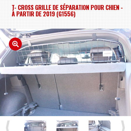
T- CROSS GRILLE DE SÉPARATION POUR CHIEN -
À PARTIR DE 2019 (G1556)
Previous
Next