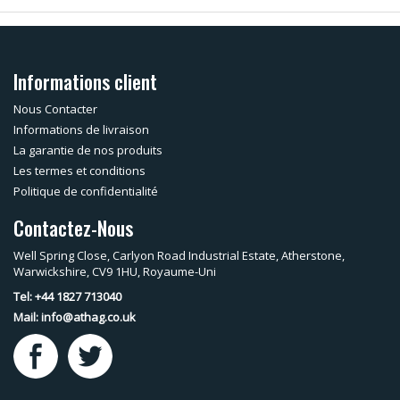
Informations client
Nous Contacter
Informations de livraison
La garantie de nos produits
Les termes et conditions
Politique de confidentialité
Contactez-Nous
Well Spring Close, Carlyon Road Industrial Estate, Atherstone,
Warwickshire, CV9 1HU, Royaume-Uni
Tel: +44 1827 713040
Mail:
info@athag.co.uk