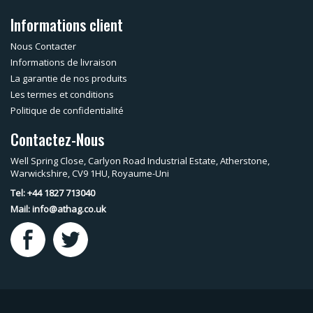
Informations client
Nous Contacter
Informations de livraison
La garantie de nos produits
Les termes et conditions
Politique de confidentialité
Contactez-Nous
Well Spring Close, Carlyon Road Industrial Estate, Atherstone,
Warwickshire, CV9 1HU, Royaume-Uni
Tel: +44 1827 713040
Mail:
info@athag.co.uk