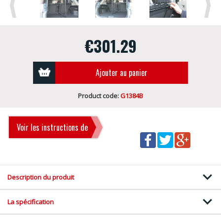
Previous
Next
€301.29
Ajouter au panier
Product code:
G1384B
Voir les instructions de
montage
Description du produit
La spécification