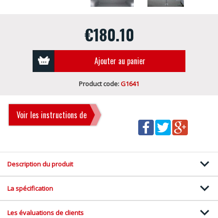
€180.10
Ajouter au panier
Product code:
G1641
Voir les instructions de
montage
Description du produit
La spécification
Les évaluations de clients