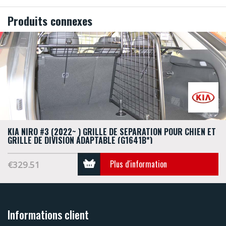
Produits connexes
KIA NIRO #3 (2022~ ) GRILLE DE SÉPARATION POUR CHIEN ET
GRILLE DE DIVISION ADAPTABLE (G1641B*)
Plus d'information
€329.51
Informations client