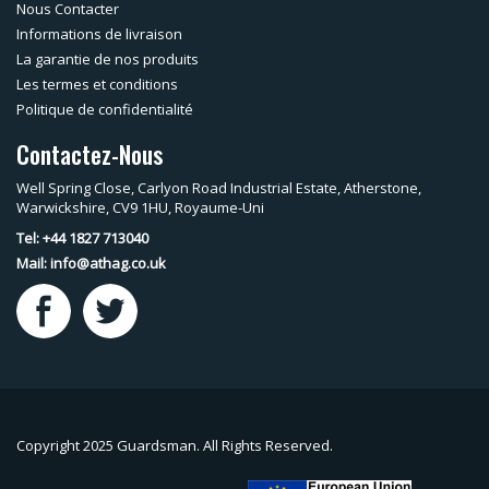
Nous Contacter
Informations de livraison
La garantie de nos produits
Les termes et conditions
Politique de confidentialité
Contactez-Nous
Well Spring Close, Carlyon Road Industrial Estate, Atherstone,
Warwickshire, CV9 1HU, Royaume-Uni
Tel: +44 1827 713040
Mail:
info@athag.co.uk
Copyright 2025 Guardsman. All Rights Reserved.