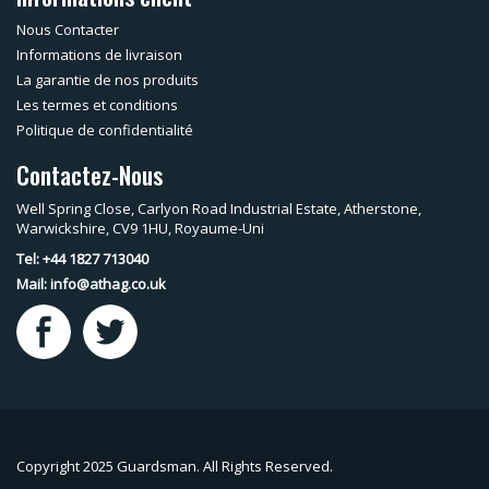
Nous Contacter
Informations de livraison
La garantie de nos produits
Les termes et conditions
Politique de confidentialité
Contactez-Nous
Well Spring Close, Carlyon Road Industrial Estate, Atherstone,
Warwickshire, CV9 1HU, Royaume-Uni
Tel: +44 1827 713040
Mail:
info@athag.co.uk
Copyright 2025 Guardsman. All Rights Reserved.