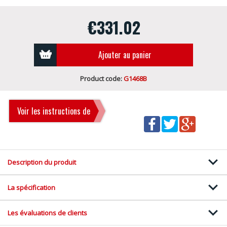
€331.02
Ajouter au panier
Product code:
G1468B
Voir les instructions de
montage
Description du produit
La spécification
Les évaluations de clients