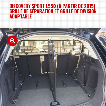
DISCOVERY SPORT L550 (À PARTIR DE 2015)
GRILLE DE SÉPARATION ET GRILLE DE DIVISION
ADAPTABLE