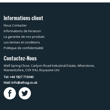
Informations client
Nous Contacter
Informations de livraison
La garantie de nos produits
Les termes et conditions
Politique de confidentialité
Contactez-Nous
Well Spring Close, Carlyon Road Industrial Estate, Atherstone,
Warwickshire, CV9 1HU, Royaume-Uni
Tel: +44 1827 713040
Mail:
info@athag.co.uk