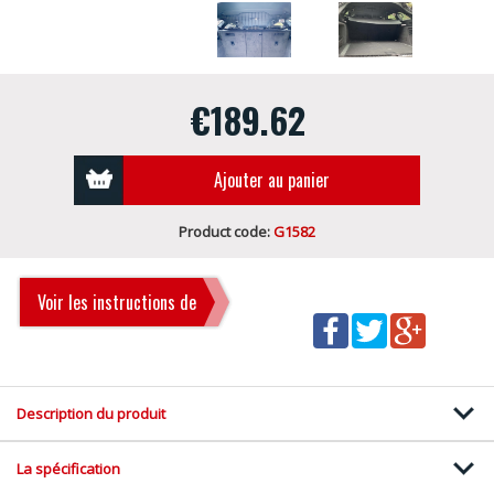
€189.62
Ajouter au panier
Product code:
G1582
Voir les instructions de
montage
Description du produit
La spécification