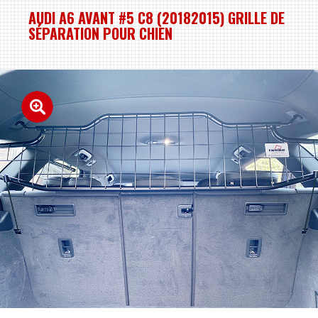
AUDI A6 AVANT #5 C8 (20182015) GRILLE DE
SÉPARATION POUR CHIEN