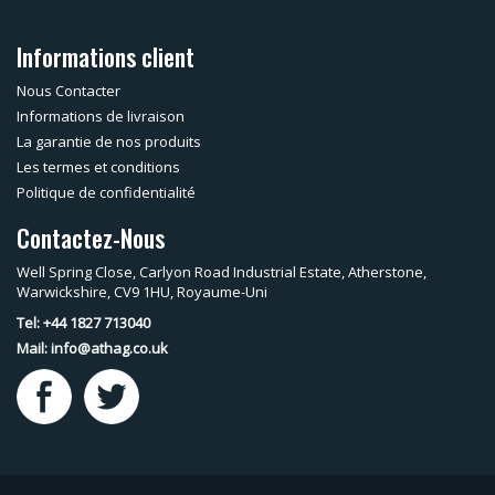
Informations client
Nous Contacter
Informations de livraison
La garantie de nos produits
Les termes et conditions
Politique de confidentialité
Contactez-Nous
Well Spring Close, Carlyon Road Industrial Estate, Atherstone,
Warwickshire, CV9 1HU, Royaume-Uni
Tel: +44 1827 713040
Mail:
info@athag.co.uk