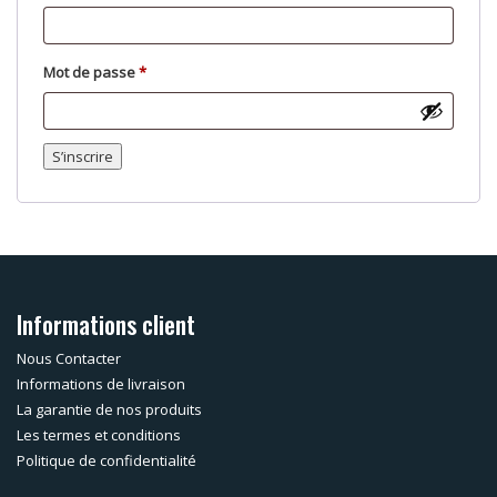
Obligatoire
Mot de passe
*
S’inscrire
Informations client
Nous Contacter
Informations de livraison
La garantie de nos produits
Les termes et conditions
Politique de confidentialité