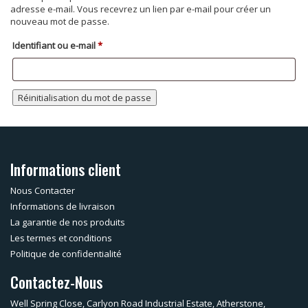
adresse e-mail. Vous recevrez un lien par e-mail pour créer un
nouveau mot de passe.
Obligatoire
Identifiant ou e-mail
*
Réinitialisation du mot de passe
Informations client
Nous Contacter
Informations de livraison
La garantie de nos produits
Les termes et conditions
Politique de confidentialité
Contactez-Nous
Well Spring Close, Carlyon Road Industrial Estate, Atherstone,