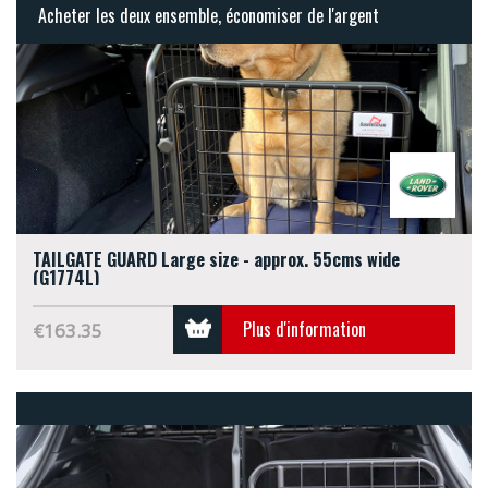
Acheter les deux ensemble, économiser de l'argent
TAILGATE GUARD Large size - approx. 55cms wide
(G1774L)
Plus d'information
€163.35