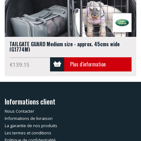
TAILGATE GUARD Medium size - approx. 45cms wide
(G1774M)
Plus d'information
€139.15
Informations client
Nous Contacter
Informations de livraison
La garantie de nos produits
Les termes et conditions
Politique de confidentialité