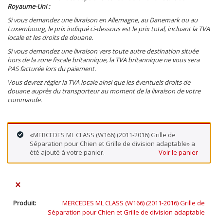
Royaume-Uni :
Si vous demandez une livraison en Allemagne, au Danemark ou au
Luxembourg, le prix indiqué ci-dessous est le prix total, incluant la TVA
locale et les droits de douane.
Si vous demandez une livraison vers toute autre destination située
hors de la zone fiscale britannique, la TVA britannique ne vous sera
PAS facturée lors du paiement.
Vous devrez régler la TVA locale ainsi que les éventuels droits de
douane auprès du transporteur au moment de la livraison de votre
commande.
«MERCEDES ML CLASS (W166) (2011-2016) Grille de
Séparation pour Chien et Grille de division adaptable» a
été ajouté à votre panier.
Voir le panier
×
MERCEDES ML CLASS (W166) (2011-2016) Grille de
Séparation pour Chien et Grille de division adaptable