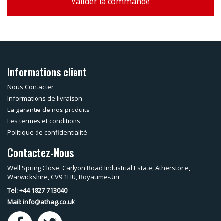
Valider la commande
Informations client
Nous Contacter
Informations de livraison
La garantie de nos produits
Les termes et conditions
Politique de confidentialité
Contactez-Nous
Well Spring Close, Carlyon Road Industrial Estate, Atherstone,
Warwickshire, CV9 1HU, Royaume-Uni
Tel: +44 1827 713040
Mail:
info@athag.co.uk