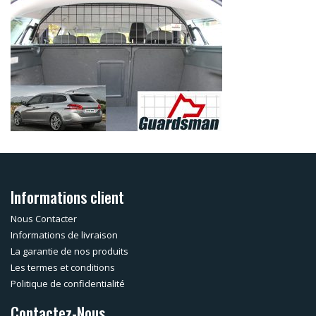
Informations client
Nous Contacter
Informations de livraison
La garantie de nos produits
Les termes et conditions
Politique de confidentialité
Contactez-Nous