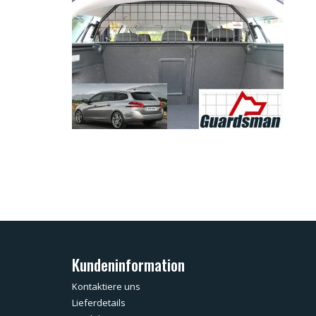
Kundeninformation
Kontaktiere uns
Lieferdetails