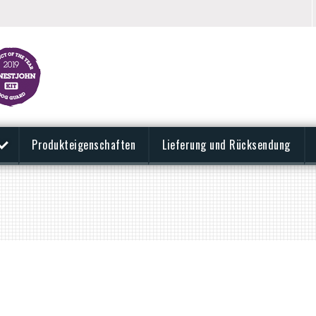
Produkteigenschaften
Lieferung und Rücksendung