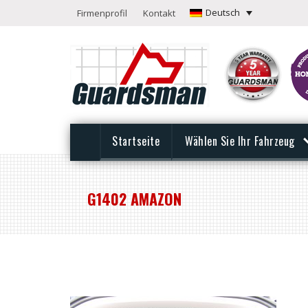
Deutsch
Firmenprofil
Kontakt
Startseite
Wählen Sie Ihr Fahrzeug
G1402 AMAZON