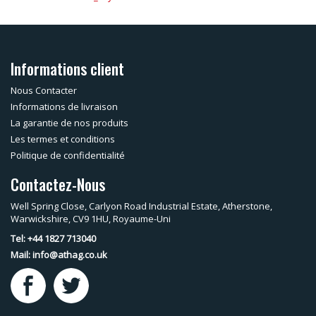
Informations client
Nous Contacter
Informations de livraison
La garantie de nos produits
Les termes et conditions
Politique de confidentialité
Contactez-Nous
Well Spring Close, Carlyon Road Industrial Estate, Atherstone,
Warwickshire, CV9 1HU, Royaume-Uni
Tel: +44 1827 713040
Mail:
info@athag.co.uk