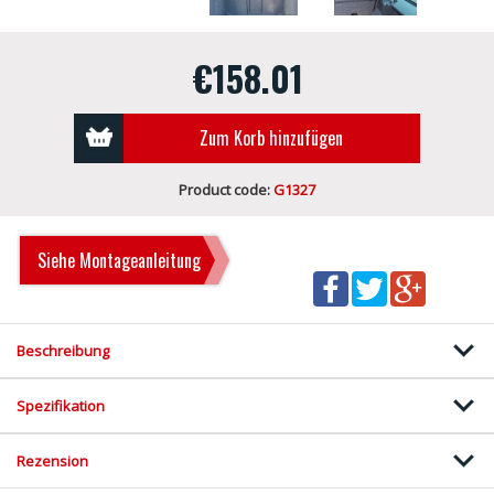
€158.01
Zum Korb hinzufügen
Product code:
G1327
Siehe Montageanleitung
Beschreibung
Spezifikation
Rezension