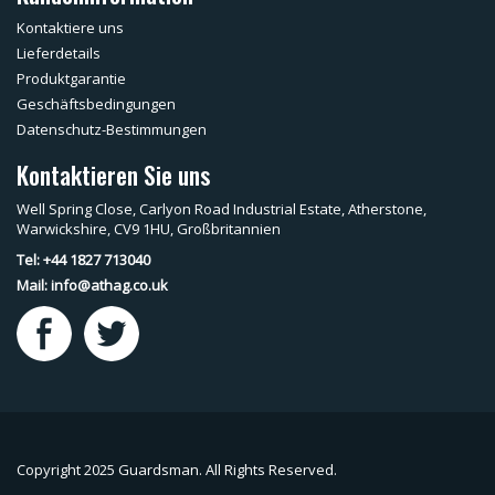
Kontaktiere uns
Lieferdetails
Produktgarantie
Geschäftsbedingungen
Datenschutz-Bestimmungen
Kontaktieren Sie uns
Well Spring Close, Carlyon Road Industrial Estate, Atherstone,
Warwickshire, CV9 1HU, Großbritannien
Tel: +44 1827 713040
Mail:
info@athag.co.uk
Copyright 2025 Guardsman. All Rights Reserved.