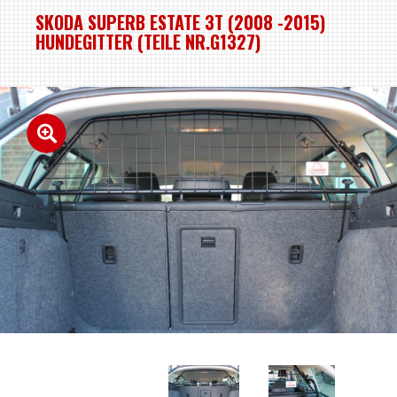
SKODA SUPERB ESTATE 3T (2008 -2015)
HUNDEGITTER (TEILE NR.G1327)