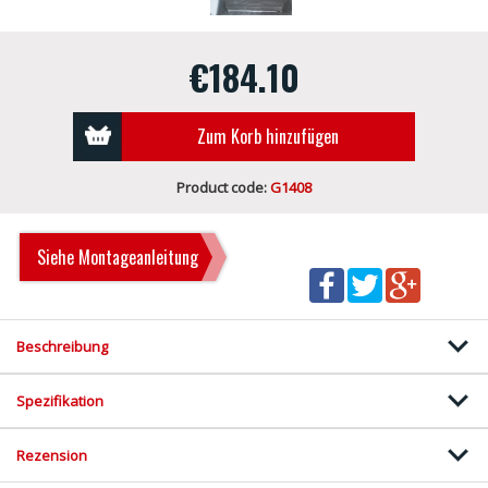
€184.10
Zum Korb hinzufügen
Product code:
G1408
Siehe Montageanleitung
Beschreibung
Spezifikation
Rezension