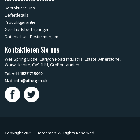
Kontaktiere uns
Lieferdetails
Produktgarantie
Geschäftsbedingungen
Datenschutz-Bestimmungen
Kontaktieren Sie uns
Well Spring Close, Carlyon Road Industrial Estate, Atherstone,
Warwickshire, CV9 1HU, Großbritannien
Tel: +44 1827 713040
Mail:
info@athag.co.uk
Copyright 2025 Guardsman. All Rights Reserved.