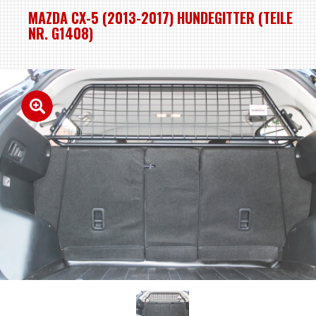
MAZDA CX-5 (2013-2017) HUNDEGITTER (TEILE
NR. G1408)