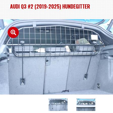
AUDI Q3 #2 (2019-2025) HUNDEGITTER