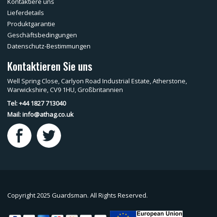
Kontaktiere uns
Lieferdetails
Produktgarantie
Geschäftsbedingungen
Datenschutz-Bestimmungen
Kontaktieren Sie uns
Well Spring Close, Carlyon Road Industrial Estate, Atherstone,
Warwickshire, CV9 1HU, Großbritannien
Tel: +44 1827 713040
Mail:
info@athag.co.uk
Copyright 2025 Guardsman. All Rights Reserved.