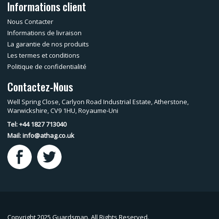
Informations client
Nous Contacter
Informations de livraison
La garantie de nos produits
Les termes et conditions
Politique de confidentialité
Contactez-Nous
Well Spring Close, Carlyon Road Industrial Estate, Atherstone,
Warwickshire, CV9 1HU, Royaume-Uni
Tel: +44 1827 713040
Mail:
info@athag.co.uk
Copyright 2025 Guardsman. All Rights Reserved.