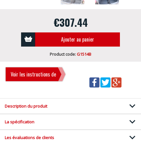
€307.44
Ajouter au panier
Product code:
G1514B
Voir les instructions de
montage
Description du produit
La spécification
Les évaluations de clients