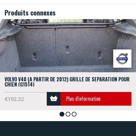
Produits connexes
VOLVO V40 (À PARTIR DE 2012) GRILLE DE SÉPARATION POUR
CHIEN (G1514)
Plus d'information
€192.32
1
2
3