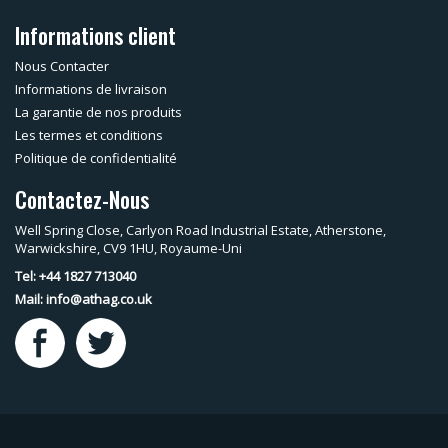
Informations client
Nous Contacter
Informations de livraison
La garantie de nos produits
Les termes et conditions
Politique de confidentialité
Contactez-Nous
Well Spring Close, Carlyon Road Industrial Estate, Atherstone,
Warwickshire, CV9 1HU, Royaume-Uni
Tel: +44 1827 713040
Mail:
info@athag.co.uk