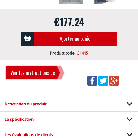
€177.24
Ajouter au panier
Product code:
G1415
Voir les instructions de
montage
Description du produit
La spécification
Les évaluations de clients