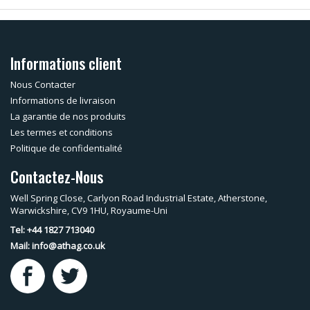
Informations client
Nous Contacter
Informations de livraison
La garantie de nos produits
Les termes et conditions
Politique de confidentialité
Contactez-Nous
Well Spring Close, Carlyon Road Industrial Estate, Atherstone,
Warwickshire, CV9 1HU, Royaume-Uni
Tel: +44 1827 713040
Mail:
info@athag.co.uk