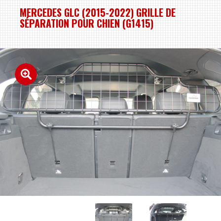
MERCEDES GLC (2015-2022) GRILLE DE
SÉPARATION POUR CHIEN (G1415)