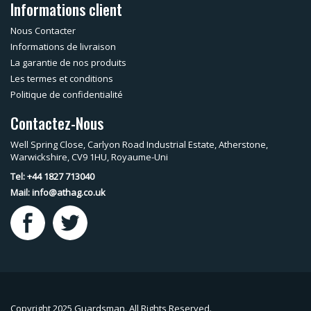
Informations client
Nous Contacter
Informations de livraison
La garantie de nos produits
Les termes et conditions
Politique de confidentialité
Contactez-Nous
Well Spring Close, Carlyon Road Industrial Estate, Atherstone,
Warwickshire, CV9 1HU, Royaume-Uni
Tel: +44 1827 713040
Mail:
info@athag.co.uk
Copyright 2025 Guardsman. All Rights Reserved.