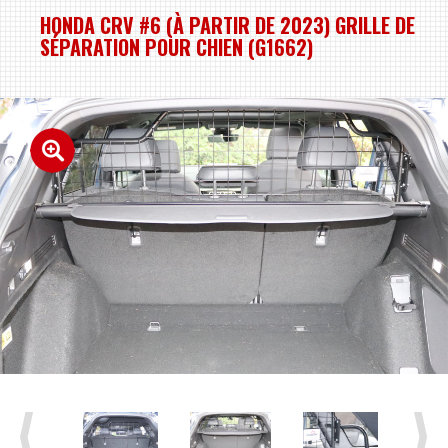
HONDA CRV #6 (À PARTIR DE 2023) GRILLE DE
SÉPARATION POUR CHIEN (G1662)
Previous
Next