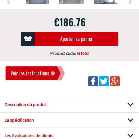
€186.76
Ajouter au panier
Product code:
G1662
Voir les instructions de
montage
Description du produit
La spécification
Les évaluations de clients