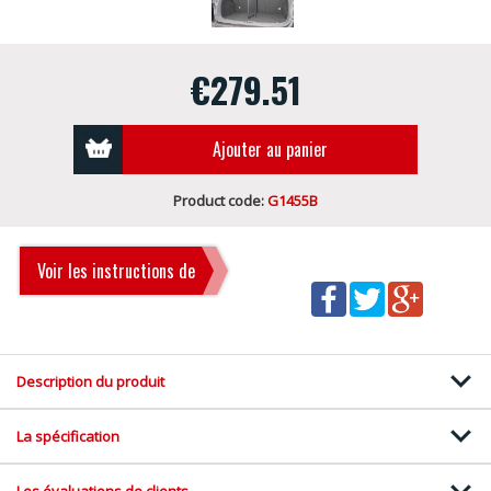
€279.51
Ajouter au panier
Product code:
G1455B
Voir les instructions de
montage
Description du produit
La spécification