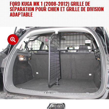
FORD KUGA MK 1 (2008-2012) GRILLE DE
SÉPARATION POUR CHIEN ET GRILLE DE DIVISION
ADAPTABLE