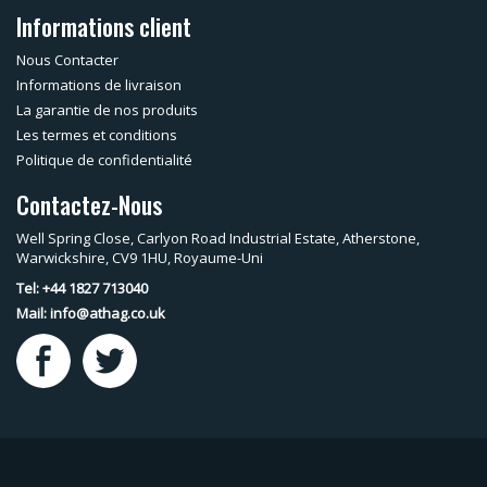
Informations client
Nous Contacter
Informations de livraison
La garantie de nos produits
Les termes et conditions
Politique de confidentialité
Contactez-Nous
Well Spring Close, Carlyon Road Industrial Estate, Atherstone,
Warwickshire, CV9 1HU, Royaume-Uni
Tel: +44 1827 713040
Mail:
info@athag.co.uk