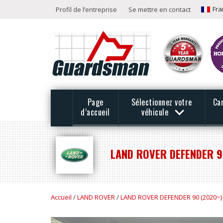
Fra
Profil de l’entreprise
Se mettre en contact
Page
Sélectionnez votre
Ca
d’accueil
véhicule
LAND ROVER DEFENDER 90
Accueil
/
LAND ROVER
/
LAND ROVER DEFENDER 90 (2020~)