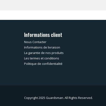
Informations client
Nous Contacter
Informations de livraison
La garantie de nos produits
Les termes et conditions
Politique de confidentialité
Copyright 2025 Guardsman. All Rights Reserved.