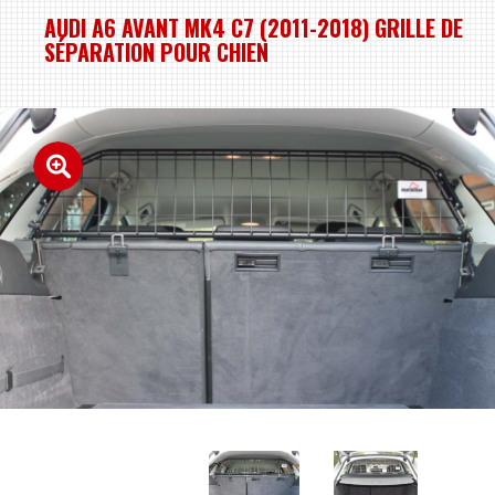
AUDI A6 AVANT MK4 C7 (2011-2018) GRILLE DE
SÉPARATION POUR CHIEN