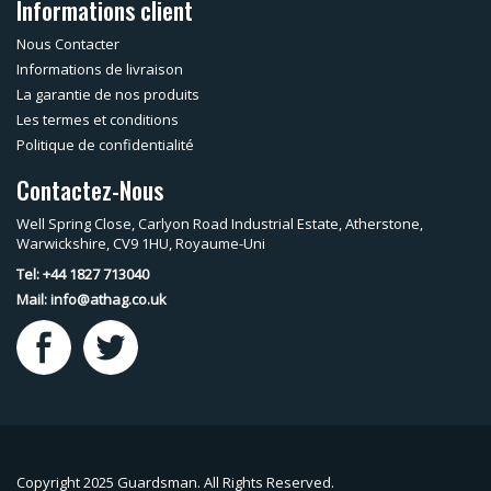
Informations client
Nous Contacter
Informations de livraison
La garantie de nos produits
Les termes et conditions
Politique de confidentialité
Contactez-Nous
Well Spring Close, Carlyon Road Industrial Estate, Atherstone,
Warwickshire, CV9 1HU, Royaume-Uni
Tel: +44 1827 713040
Mail:
info@athag.co.uk
Copyright 2025 Guardsman. All Rights Reserved.