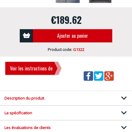
€189.62
Ajouter au panier
Product code:
G1322
Voir les instructions de
montage
Description du produit
La spécification
Les évaluations de clients