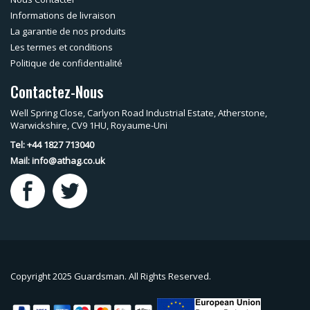
Informations de livraison
La garantie de nos produits
Les termes et conditions
Politique de confidentialité
Contactez-Nous
Well Spring Close, Carlyon Road Industrial Estate, Atherstone,
Warwickshire, CV9 1HU, Royaume-Uni
Tel: +44 1827 713040
Mail:
info@athag.co.uk
Copyright 2025 Guardsman. All Rights Reserved.