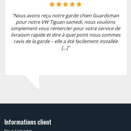
"Nous avons reçu notre garde chien Guardsman
pour notre VW Tiguan samedi, nous voulions
simplement vous remercier pour votre service de
livraison rapide et dire à quel point nous sommes
ravis de la garde – elle a été facilement installée
[…]"
Informations client
Nous Contacter