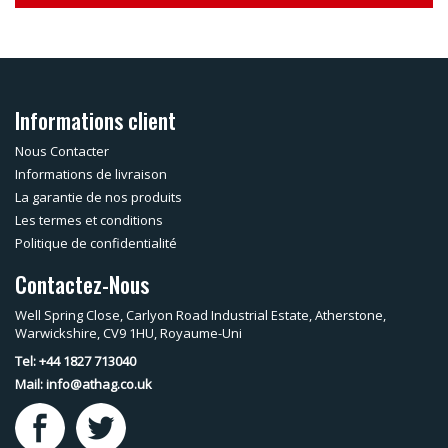
Informations client
Nous Contacter
Informations de livraison
La garantie de nos produits
Les termes et conditions
Politique de confidentialité
Contactez-Nous
Well Spring Close, Carlyon Road Industrial Estate, Atherstone,
Warwickshire, CV9 1HU, Royaume-Uni
Tel: +44 1827 713040
Mail:
info@athag.co.uk