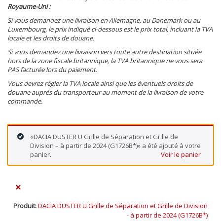
Royaume-Uni :
Si vous demandez une livraison en Allemagne, au Danemark ou au
Luxembourg, le prix indiqué ci-dessous est le prix total, incluant la TVA
locale et les droits de douane.
Si vous demandez une livraison vers toute autre destination située
hors de la zone fiscale britannique, la TVA britannique ne vous sera
PAS facturée lors du paiement.
Vous devrez régler la TVA locale ainsi que les éventuels droits de
douane auprès du transporteur au moment de la livraison de votre
commande.
«DACIA DUSTER U Grille de Séparation et Grille de
Division – à partir de 2024 (G1726B*)» a été ajouté à votre
panier.
Voir le panier
×
DACIA DUSTER U Grille de Séparation et Grille de Division
- à partir de 2024 (G1726B*)