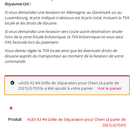
Royaume-Uni :
Si vous demandez une livraison en Allemagne, au Danemark ou au
Luxembourg, le prix indiqué ci-dessous est le prix total, incluant la TVA
locale et les droits de douane.
Si vous demandez une livraison vers toute autre destination située
hors de la zone fiscale britannique, la TVA britannique ne vous sera
PAS facturée lors du paiement.
Vous devrez régler la TVA locale ainsi que les éventuels droits de
douane auprès du transporteur au moment de la livraison de votre
commande.
«AUDI A3 #4 Grille de Séparation pour Chien (à partir de
2021) (G1591)» a été ajouté à votre panier.
Voir le panier
×
AUDI A3 #4 Grille de Séparation pour Chien (à partir de
2021) (G1591)