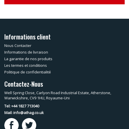
Informations client
Nous Contacter
Informations de livraison
La garantie de nos produits
Les termes et conditions
Politique de confidentialité
Contactez-Nous
Well Spring Close, Carlyon Road Industrial Estate, Atherstone,
Warwickshire, CV9 1HU, Royaume-Uni
Tel: +44 1827 713040
Mail:
info@athag.co.uk