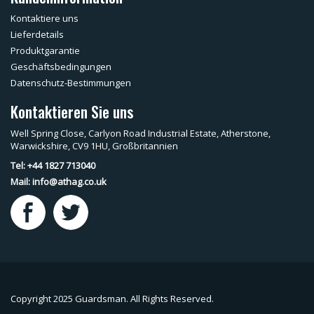
Kontaktiere uns
Lieferdetails
Produktgarantie
Geschäftsbedingungen
Datenschutz-Bestimmungen
Kontaktieren Sie uns
Well Spring Close, Carlyon Road Industrial Estate, Atherstone,
Warwickshire, CV9 1HU, Großbritannien
Tel: +44 1827 713040
Mail:
info@athag.co.uk
Copyright 2025 Guardsman. All Rights Reserved.