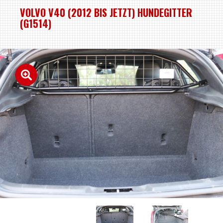
VOLVO V40 (2012 BIS JETZT) HUNDEGITTER
(G1514)