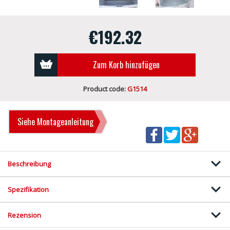
€192.32
Zum Korb hinzufügen
Product code:
G1514
Siehe Montageanleitung
Beschreibung
Spezifikation
Rezension