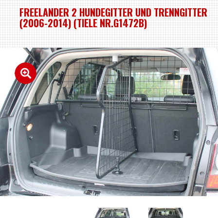
FREELANDER 2 HUNDEGITTER UND TRENNGITTER
(2006-2014) (TIELE NR.G1472B)