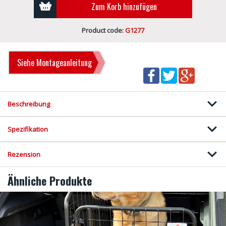
Zum Korb hinzufügen
Product code:
G1277
Siehe Montageanleitung
Beschreibung
Spezifikation
Rezension
Ähnliche Produkte